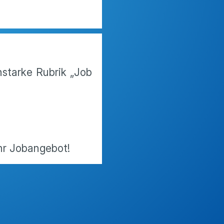
starke Rubrik „Job
Ihr Jobangebot!