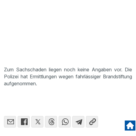
Zum Sachschaden liegen noch keine Angaben vor. Die
Polizei hat Ermittlungen wegen fahrlässiger Brandstiftung
aufgenommen.