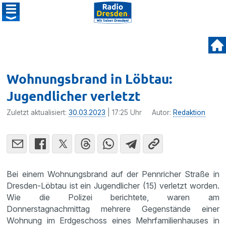
Wohnungsbrand in Löbtau:
Jugendlicher verletzt
Zuletzt aktualisiert:
30.03.2023
| 17:25 Uhr
Autor:
Redaktion
Bei einem Wohnungsbrand auf der Pennricher Straße in
Dresden-Löbtau ist ein Jugendlicher (15) verletzt worden.
Wie die Polizei berichtete, waren am
Donnerstagnachmittag mehrere Gegenstände einer
Wohnung im Erdgeschoss eines Mehrfamilienhauses in