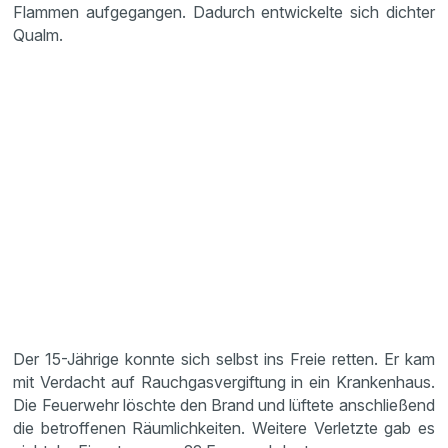
Flammen aufgegangen. Dadurch entwickelte sich dichter
Qualm.
Der 15-Jährige konnte sich selbst ins Freie retten. Er kam
mit Verdacht auf Rauchgasvergiftung in ein Krankenhaus.
Die Feuerwehr löschte den Brand und lüftete anschließend
die betroffenen Räumlichkeiten. Weitere Verletzte gab es