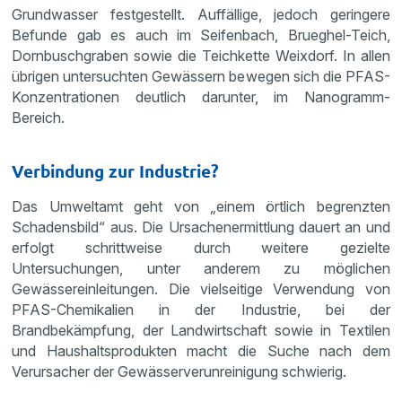
Grundwasser festgestellt. Auffällige, jedoch geringere
Befunde gab es auch im Seifenbach, Brueghel-Teich,
Dornbuschgraben sowie die Teichkette Weixdorf. In allen
übrigen untersuchten Gewässern bewegen sich die PFAS-
Konzentrationen deutlich darunter, im Nanogramm-
Bereich.
Verbindung zur Industrie?
Das Umweltamt geht von „einem örtlich begrenzten
Schadensbild“ aus. Die Ursachenermittlung dauert an und
erfolgt schrittweise durch weitere gezielte
Untersuchungen, unter anderem zu möglichen
Gewässereinleitungen. Die vielseitige Verwendung von
PFAS-Chemikalien in der Industrie, bei der
Brandbekämpfung, der Landwirtschaft sowie in Textilen
und Haushaltsprodukten macht die Suche nach dem
Verursacher der Gewässerverunreinigung schwierig.