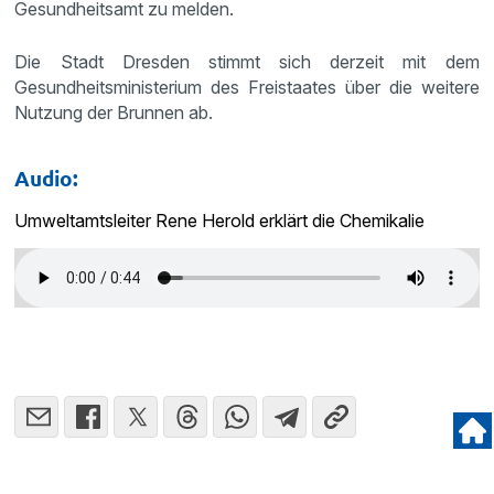
Gesundheitsamt zu melden.
Die Stadt Dresden stimmt sich derzeit mit dem
Gesundheitsministerium des Freistaates über die weitere
Nutzung der Brunnen ab.
Audio:
Umweltamtsleiter Rene Herold erklärt die Chemikalie