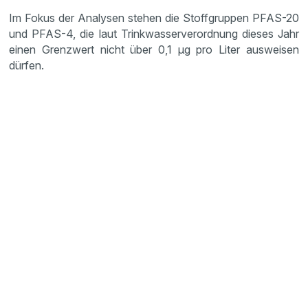
Im Fokus der Analysen stehen die Stoffgruppen PFAS-20
und PFAS-4, die laut Trinkwasserverordnung dieses Jahr
einen Grenzwert nicht über 0,1 µg pro Liter ausweisen
dürfen.