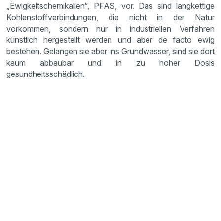
„Ewigkeitschemikalien“, PFAS, vor. Das sind langkettige
Kohlenstoffverbindungen, die nicht in der Natur
vorkommen, sondern nur in industriellen Verfahren
künstlich hergestellt werden und aber de facto ewig
bestehen. Gelangen sie aber ins Grundwasser, sind sie dort
kaum abbaubar und in zu hoher Dosis
gesundheitsschädlich.