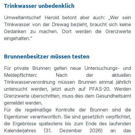
Trinkwasser unbedenklich
Umweltamtschef Herold betont aber auch: „Wer sein
Trinkwasser von der Drewag bezieht, braucht sich keine
Gedanken zu machen. Dort werden die Grenzwerte
eingehalten.“
Brunnenbesitzer müssen testen
Für private Brunnen gelten neue Untersuchungs- und
Meldepflichten: Nach der aktuellen
Trinkwasserverordnung müssen Brunnen einmal jährlich
untersucht werden, jetzt auch auf PFAS-20. Werden
Grenzwerte überschritten, muss dies dem Gesundheitsamt
gemeldet werden.
Für die regelmäßige Kontrolle der Brunnen sind die
Eigentümer verantwortlich. Sie sind gesetzlich verpflichtet,
die Ergebnisse spätestens bis zum Ende des laufenden
Kalenderjahres (31. Dezember 2026) an das