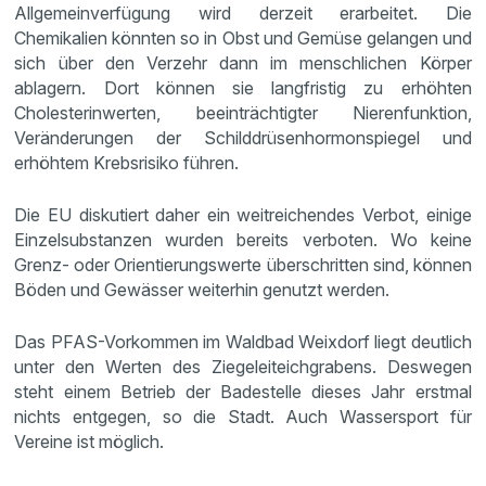
Allgemeinverfügung wird derzeit erarbeitet. Die
Chemikalien könnten so in Obst und Gemüse gelangen und
sich über den Verzehr dann im menschlichen Körper
ablagern. Dort können sie langfristig zu erhöhten
Cholesterinwerten, beeinträchtigter Nierenfunktion,
Veränderungen der Schilddrüsenhormonspiegel und
erhöhtem Krebsrisiko führen.
Die EU diskutiert daher ein weitreichendes Verbot, einige
Einzelsubstanzen wurden bereits verboten. Wo keine
Grenz- oder Orientierungswerte überschritten sind, können
Böden und Gewässer weiterhin genutzt werden.
Das PFAS-Vorkommen im Waldbad Weixdorf liegt deutlich
unter den Werten des Ziegeleiteichgrabens. Deswegen
steht einem Betrieb der Badestelle dieses Jahr erstmal
nichts entgegen, so die Stadt. Auch Wassersport für
Vereine ist möglich.