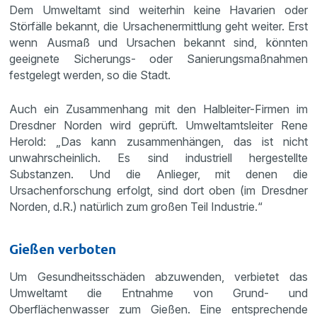
Dem Umweltamt sind weiterhin keine Havarien oder
Störfälle bekannt, die Ursachenermittlung geht weiter. Erst
wenn Ausmaß und Ursachen bekannt sind, könnten
geeignete Sicherungs- oder Sanierungsmaßnahmen
festgelegt werden, so die Stadt.
Auch ein Zusammenhang mit den Halbleiter-Firmen im
Dresdner Norden wird geprüft. Umweltamtsleiter Rene
Herold: „Das kann zusammenhängen, das ist nicht
unwahrscheinlich. Es sind industriell hergestellte
Substanzen. Und die Anlieger, mit denen die
Ursachenforschung erfolgt, sind dort oben (im Dresdner
Norden, d.R.) natürlich zum großen Teil Industrie.“
Gießen verboten
Um Gesundheitsschäden abzuwenden, verbietet das
Umweltamt die Entnahme von Grund- und
Oberflächenwasser zum Gießen. Eine entsprechende