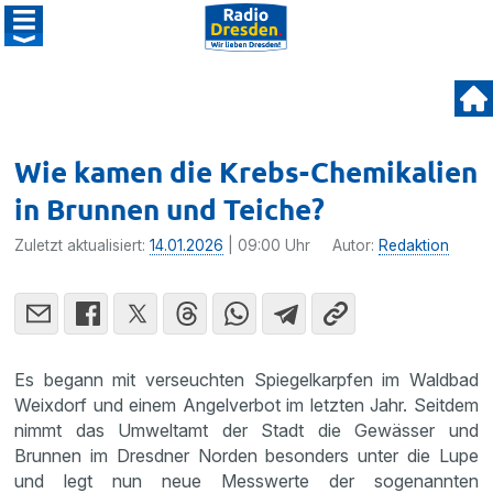
Wie kamen die Krebs-Chemikalien
in Brunnen und Teiche?
Zuletzt aktualisiert:
14.01.2026
| 09:00 Uhr
Autor:
Redaktion
Es begann mit verseuchten Spiegelkarpfen im Waldbad
Weixdorf und einem Angelverbot im letzten Jahr. Seitdem
nimmt das Umweltamt der Stadt die Gewässer und
Brunnen im Dresdner Norden besonders unter die Lupe
und legt nun neue Messwerte der sogenannten