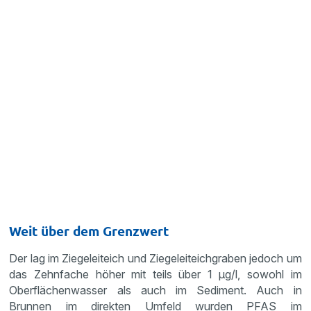
Weit über dem Grenzwert
Der lag im Ziegeleiteich und Ziegeleiteichgraben jedoch um
das Zehnfache höher mit teils über 1 µg/l, sowohl im
Oberflächenwasser als auch im Sediment. Auch in
Brunnen im direkten Umfeld wurden PFAS im