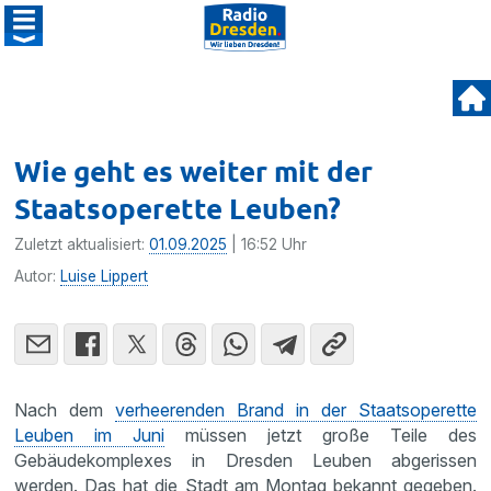
Wie geht es weiter mit der
Staatsoperette Leuben?
Zuletzt aktualisiert:
01.09.2025
| 16:52 Uhr
Autor:
Luise Lippert
Nach dem
verheerenden Brand in der Staatsoperette
Leuben im Juni
müssen jetzt große Teile des
Gebäudekomplexes in Dresden Leuben abgerissen
werden. Das hat die Stadt am Montag bekannt gegeben.