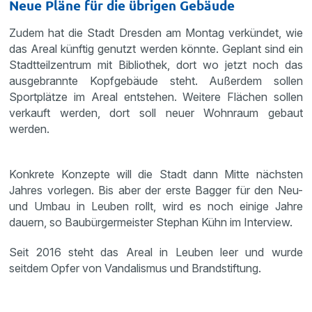
Neue Pläne für die übrigen Gebäude
Zudem hat die Stadt Dresden am Montag verkündet, wie
das Areal künftig genutzt werden könnte. Geplant sind ein
Stadtteilzentrum mit Bibliothek, dort wo jetzt noch das
ausgebrannte Kopfgebäude steht. Außerdem sollen
Sportplätze im Areal entstehen. Weitere Flächen sollen
verkauft werden, dort soll neuer Wohnraum gebaut
werden.
Konkrete Konzepte will die Stadt dann Mitte nächsten
Jahres vorlegen. Bis aber der erste Bagger für den Neu-
und Umbau in Leuben rollt, wird es noch einige Jahre
dauern, so Baubürgermeister Stephan Kühn im Interview.
Seit 2016 steht das Areal in Leuben leer und wurde
seitdem Opfer von Vandalismus und Brandstiftung.