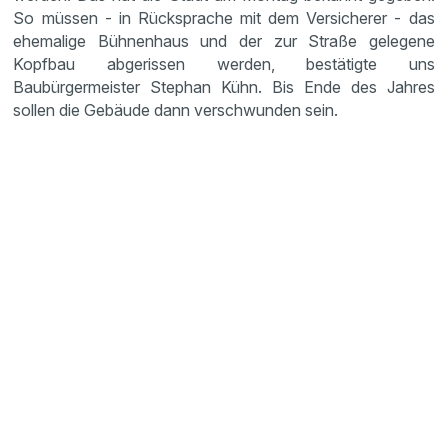
So müssen - in Rücksprache mit dem Versicherer - das
ehemalige Bühnenhaus und der zur Straße gelegene
Kopfbau abgerissen werden, bestätigte uns
Baubürgermeister Stephan Kühn. Bis Ende des Jahres
sollen die Gebäude dann verschwunden sein.