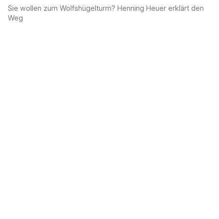
Sie wollen zum Wolfshügelturm? Henning Heuer erklärt den
Weg