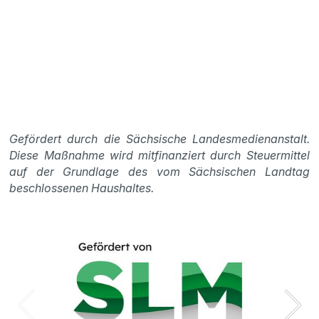
Gefördert durch die Sächsische Landesmedienanstalt.
Diese Maßnahme wird mitfinanziert durch Steuermittel
auf der Grundlage des vom Sächsischen Landtag
beschlossenen Haushaltes.