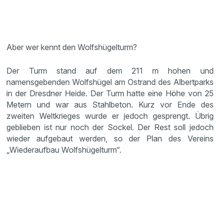
Aber wer kennt den Wolfshügelturm?
Der Turm stand auf dem 211 m hohen und
namensgebenden Wolfshügel am Ostrand des Albertparks
in der Dresdner Heide. Der Turm hatte eine Höhe von 25
Metern und war aus Stahlbeton. Kurz vor Ende des
zweiten Weltkrieges wurde er jedoch gesprengt. Übrig
geblieben ist nur noch der Sockel. Der Rest soll jedoch
wieder aufgebaut werden, so der Plan des Vereins
„Wiederaufbau Wolfshügelturm“.