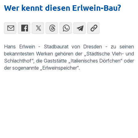
Wer kennt diesen Erlwein-Bau?
Hans Erlwein - Stadbaurat von Dresden - zu seinen
bekanntesten Werken gehören der „Städtische Vieh- und
Schlachthof“, die Gaststätte „Italienisches Dörfchen“ oder
der sogenannte „Erlweinspeicher“.