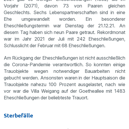
Vorjahr (2071), davon 73 von Paaren gleichen
Geschlechts. Sechs Lebenspartnerschaften sind in eine
Ehe umgewandelt worden. Ein besonderer
Eheschließungstermin war Dienstag der 21.12.21. An
diesem Tag haben sich neun Paare getraut. Rekordmonat
war im Jahr 2021 der Juli mit 242 Eheschließungen,
Schlusslicht der Februar mit 68 Eheschließungen.
Am Rückgang der Eheschließungen ist nicht ausschließlich
die Corona-Pandemie verantwortlich. So konnten einige
Trauobjekte wegen notwendiger Bauarbeiten nicht
gebucht werden. Ansonsten waren in der Hauptsaison die
Trauobjekte nahezu 100 Prozent ausgelastet, nach wie
vor war die Villa Weigang auf der Goetheallee mit 1483
Eheschließungen der beliebteste Trauort.
Sterbefälle