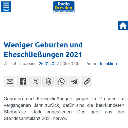
Weniger Geburten und
Eheschließungen 2021
Zuletzt aktualisiert:
26.01.2022
| 05:50 Uhr
Autor:
Redaktion
Geburten und Eheschließungen gingen in Dresden im
vergangenen Jahr zurück, dafür sind die beurkundeten
Sterbefälle stark angestiegen Das geht aus der
Standesamtbilanz 2021 hervor.