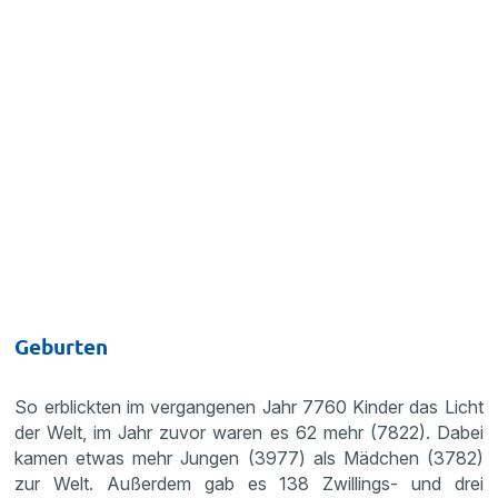
Geburten
So erblickten im vergangenen Jahr 7760 Kinder das Licht
der Welt, im Jahr zuvor waren es 62 mehr (7822). Dabei
kamen etwas mehr Jungen (3977) als Mädchen (3782)
zur Welt. Außerdem gab es 138 Zwillings- und drei