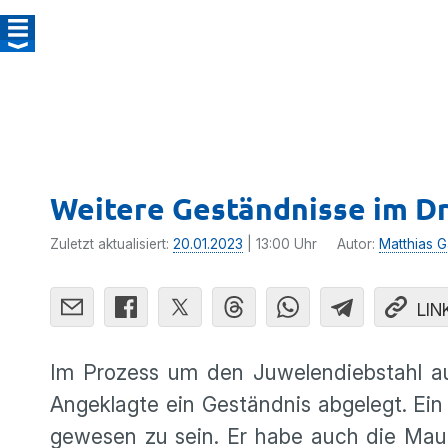
Weitere Geständnisse im D
Zuletzt aktualisiert:
20.01.2023
| 13:00 Uhr
Autor:
Matthias G
LIN
Im Prozess um den Juwelendiebstahl a
Angeklagte ein Geständnis abgelegt. Ein
gewesen zu sein. Er habe auch die Mau