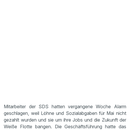
Mitarbeiter der SDS hatten vergangene Woche Alarm
geschlagen, weil Löhne und Sozialabgaben für Mai nicht
gezahlt wurden und sie um ihre Jobs und die Zukunft der
Weiße Flotte bangen. Die Geschäftsführung hatte das