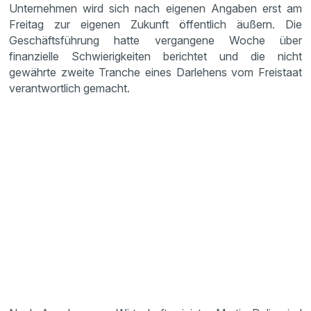
Unternehmen wird sich nach eigenen Angaben erst am
Freitag zur eigenen Zukunft öffentlich äußern. Die
Geschäftsführung hatte vergangene Woche über
finanzielle Schwierigkeiten berichtet und die nicht
gewährte zweite Tranche eines Darlehens vom Freistaat
verantwortlich gemacht.