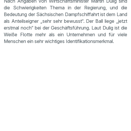
Nach Angaben von Wirtschaftsminister Martin Dulig sind
die Schwierigkeiten Thema in der Regierung, und die
Bedeutung der Sächsischen Dampfschiffahrt ist dem Land
als Anteilseigner „sehr sehr bewusst“. Der Ball liege „jetzt
erstmal noch“ bei der Geschäftsführung. Laut Dulig ist die
Weiße Flotte mehr als ein Unternehmen und für viele
Menschen ein sehr wichtiges Identifikationsmerkmal.