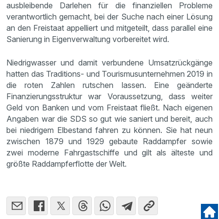
ausbleibende Darlehen für die finanziellen Probleme
verantwortlich gemacht, bei der Suche nach einer Lösung
an den Freistaat appelliert und mitgeteilt, dass parallel eine
Sanierung in Eigenverwaltung vorbereitet wird.
Niedrigwasser und damit verbundene Umsatzrückgänge
hatten das Traditions- und Tourismusunternehmen 2019 in
die roten Zahlen rutschen lassen. Eine geänderte
Finanzierungsstruktur war Voraussetzung, dass weiter
Geld von Banken und vom Freistaat fließt. Nach eigenen
Angaben war die SDS so gut wie saniert und bereit, auch
bei niedrigem Elbestand fahren zu können. Sie hat neun
zwischen 1879 und 1929 gebaute Raddampfer sowie
zwei moderne Fahrgastschiffe und gilt als älteste und
größte Raddampferflotte der Welt.