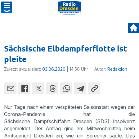
Sächsische Elbdampferflotte ist
pleite
Zuletzt aktualisiert:
03.06.2020
| 14:50 Uhr
Autor:
Redaktion
Nur Tage nach einem verspäteten Saisonstart wegen der
Corona-Pandemie hat die
Sächsische Dampfschiffahrt Dresden (SDS) Insolvenz
angemeldet. Der Antrag ging am Mittwochmittag beim
Amtsgericht Dresden ein, wie ein Sprecher sagte. Das