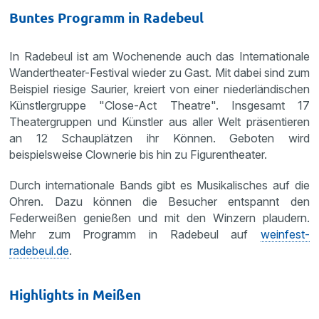
Buntes Programm in Radebeul
In Radebeul ist am Wochenende auch das Internationale
Wandertheater-Festival wieder zu Gast. Mit dabei sind zum
Beispiel riesige Saurier, kreiert von einer niederländischen
Künstlergruppe "Close-Act Theatre". Insgesamt 17
Theatergruppen und Künstler aus aller Welt präsentieren
an 12 Schauplätzen ihr Können. Geboten wird
beispielsweise Clownerie bis hin zu Figurentheater.
Durch internationale Bands gibt es Musikalisches auf die
Ohren. Dazu können die Besucher entspannt den
Federweißen genießen und mit den Winzern plaudern.
Mehr zum Programm in Radebeul auf
weinfest-
radebeul.de
.
Highlights in Meißen