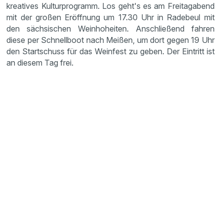
kreatives Kulturprogramm. Los geht's es am Freitagabend
mit der großen Eröffnung um 17.30 Uhr in Radebeul mit
den sächsischen Weinhoheiten. Anschließend fahren
diese per Schnellboot nach Meißen, um dort gegen 19 Uhr
den Startschuss für das Weinfest zu geben. Der Eintritt ist
an diesem Tag frei.