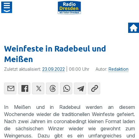
Weinfeste in Radebeul und
Meißen
Zuletzt aktualisiert:
23.09.2022
| 06:00 Uhr
Autor:
Redaktion
In Meißen und in Radebeul werden an diesem
Wochenende wieder die traditionellen Weinfeste gefeiert.
Nach zwei Jahren im coronabedingt kleinen Format laden
die sächsischen Winzer wieder wie gewohnt zum
Weingenuss. Dazu gibt es ein umfangreiches und