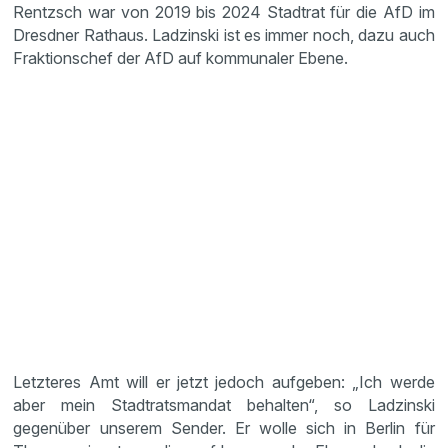
Rentzsch war von 2019 bis 2024 Stadtrat für die AfD im
Dresdner Rathaus. Ladzinski ist es immer noch, dazu auch
Fraktionschef der AfD auf kommunaler Ebene.
Letzteres Amt will er jetzt jedoch aufgeben: „Ich werde
aber mein Stadtratsmandat behalten“, so Ladzinski
gegenüber unserem Sender. Er wolle sich in Berlin für