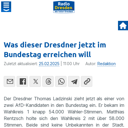
Was dieser Dresdner jetzt im
Bundestag erreichen will
Zuletzt aktualisiert:
25.02.2025
| 11:00 Uhr
Autor:
Redaktion
Der Dresdner Thomas Ladzinski zieht jetzt als einer von
zwei AfD-Kandidaten in den Bundestag ein. Er bekam im
Wahlkreis 1 knapp 54.000 Wähler-Stimmen. Matthias
Rentzsch holte sich den Wahlkreis 2 mit über 58.000
Stimmen. Beide sind keine Unbekannten in der Stadt.