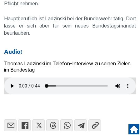
Pflicht nehmen.
Hauptberuflich ist Ladzinski bei der Bundeswehr tätig. Dort
lasse er sich aber für sein neues Bundestagsmandat
beurlauben.
Audio:
Thomas Ladzinski im Telefon-Interview zu seinen Zielen
im Bundestag