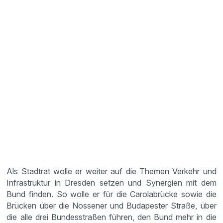
Als Stadtrat wolle er weiter auf die Themen Verkehr und
Infrastruktur in Dresden setzen und Synergien mit dem
Bund finden. So wolle er für die Carolabrücke sowie die
Brücken über die Nossener und Budapester Straße, über
die alle drei Bundesstraßen führen, den Bund mehr in die