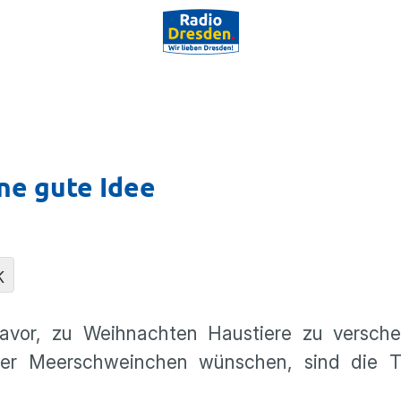
ne gute Idee
K
avor, zu Weihnachten Haustiere zu versch
er Meerschweinchen wünschen, sind die T