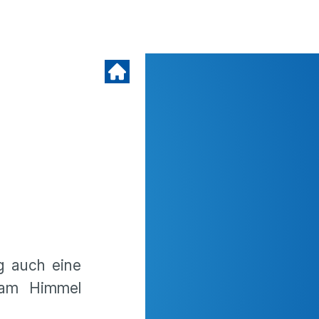
g auch eine
 am Himmel