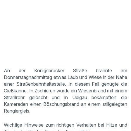
An der Königsbrücker Straße brannte am
Donnerstagnachmittag etwas Laub und Wiese in der Nähe
einer Straßenbahnhaltestelle. In diesem Fall genügte die
Gießkanne. In Zschieren wurde ein Wiesenbrand mit einem
Strahlrohr gelöscht und in Übigau bekämpften die
Kameraden einen Böschungsbrand an einem stillgelegten
Rangiergleis.
Wichtige Hinweise zum richtigen Verhalten bei Hitze und