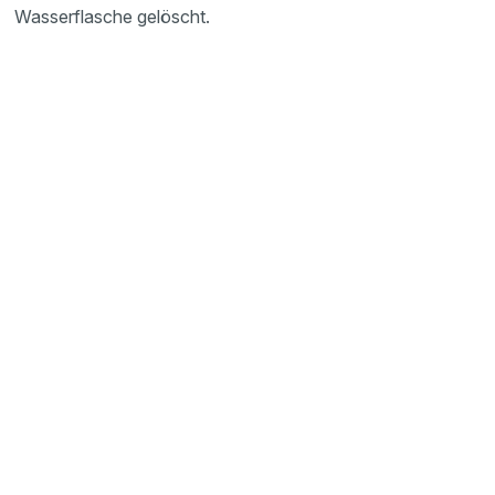
Wasserflasche gelöscht.