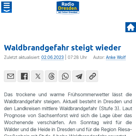
Waldbrandgefahr steigt wieder
Zuletzt aktualisiert:
02.06.2023
| 07:28 Uhr
Autor:
Anke Wolf
Das trockene und warme Frühsommerwetter lässt die
Waldbrandgefahr steigen. Aktuell besteht in Dresden und
den Landkreisen mittlere Waldbrandgefahr (Stufe 3). Laut
Prognose von Sachsenforst wird sich die Lage über das
Wochenende verschärfen. Am Sonntag wird für die
Wälder und die Heide in Dresden und für die Region Riesa-