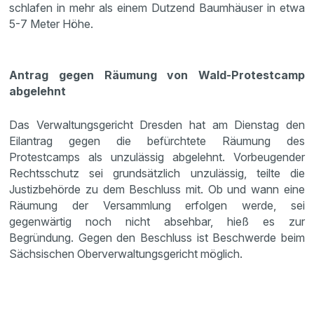
schlafen in mehr als einem Dutzend Baumhäuser in etwa
5-7 Meter Höhe.
Antrag gegen Räumung von Wald-Protestcamp
abgelehnt
Das Verwaltungsgericht Dresden hat am Dienstag den
Eilantrag gegen die befürchtete Räumung des
Protestcamps als unzulässig abgelehnt. Vorbeugender
Rechtsschutz sei grundsätzlich unzulässig, teilte die
Justizbehörde zu dem Beschluss mit. Ob und wann eine
Räumung der Versammlung erfolgen werde, sei
gegenwärtig noch nicht absehbar, hieß es zur
Begründung. Gegen den Beschluss ist Beschwerde beim
Sächsischen Oberverwaltungsgericht möglich.