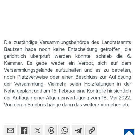
Die zuständige Versammlungsbehörde des Landratsamts
Bautzen habe noch keine Entscheidung getroffen, die
gerichtlich überprüft werden könnte, schrieb die 6.
Kammer. Es gebe weder ein Verbot, sich auf dem
Versammlungsgelände aufzuhalten und es zu betreten,
noch Platzverweise oder einen Beschluss zur Auflösung
der Versammlung. Vielmehr seien Holzfällungen in der
Nähe geplant und am 15. Februar eine Kontrolle hinsichtlich
der Auflagen einer Allgemeinverfügung vom 18. Mai 2022.
Von deren Ergebnis hänge dann das weitere Vorgehen ab.