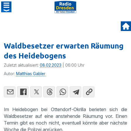
Waldbesetzer erwarten Räumung
des Heidebogens
Zuletzt aktualisiert:
08.02.2023
| 06:00 Uhr
Autor:
Matthias Gabler
Im Heidebogen bei Ottendorf-Okrilla berieten sich die
Waldbesetzer auf eine anstehende Räumung vor. Einen
Termin gibt es noch nicht, eventuell könnte aber nächste
Woche die Polizei anrücken.