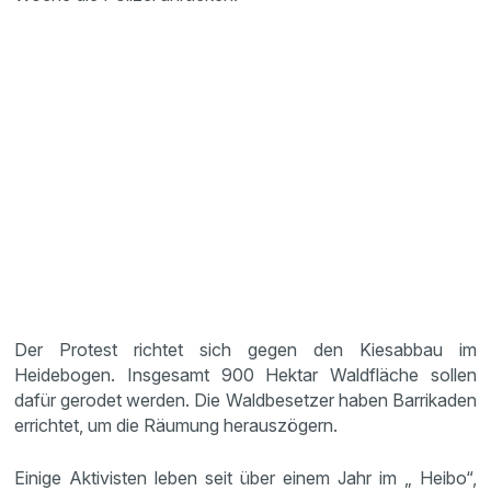
Der Protest richtet sich gegen den Kiesabbau im
Heidebogen. Insgesamt 900 Hektar Waldfläche sollen
dafür gerodet werden. Die Waldbesetzer haben Barrikaden
errichtet, um die Räumung herauszögern.
Einige Aktivisten leben seit über einem Jahr im „ Heibo“,