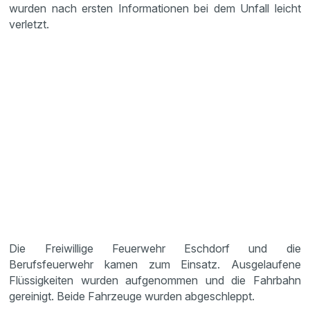
wurden nach ersten Informationen bei dem Unfall leicht
verletzt.
Die Freiwillige Feuerwehr Eschdorf und die
Berufsfeuerwehr kamen zum Einsatz. Ausgelaufene
Flüssigkeiten wurden aufgenommen und die Fahrbahn
gereinigt. Beide Fahrzeuge wurden abgeschleppt.