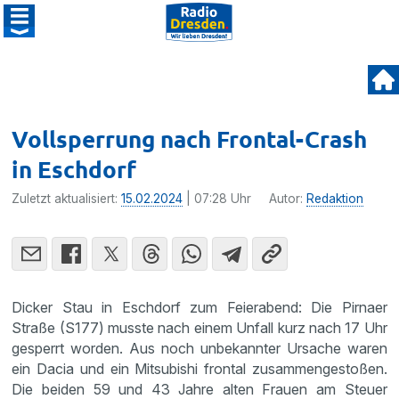
Vollsperrung nach Frontal-Crash
in Eschdorf
Zuletzt aktualisiert:
15.02.2024
| 07:28 Uhr
Autor:
Redaktion
Dicker Stau in Eschdorf zum Feierabend: Die Pirnaer
Straße (S177) musste nach einem Unfall kurz nach 17 Uhr
gesperrt worden. Aus noch unbekannter Ursache waren
ein Dacia und ein Mitsubishi frontal zusammengestoßen.
Die beiden 59 und 43 Jahre alten Frauen am Steuer