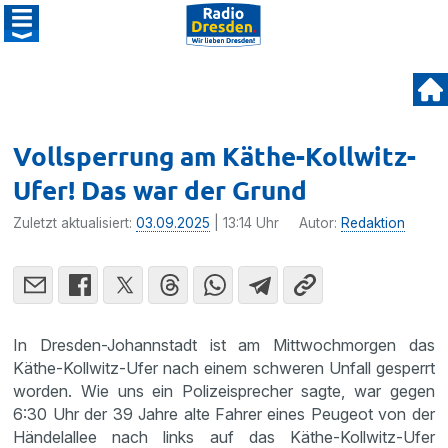
Vollsperrung am Käthe-Kollwitz-
Ufer! Das war der Grund
Zuletzt aktualisiert:
03.09.2025
| 13:14 Uhr
Autor:
Redaktion
In Dresden-Johannstadt ist am Mittwochmorgen das
Käthe-Kollwitz-Ufer nach einem schweren Unfall gesperrt
worden. Wie uns ein Polizeisprecher sagte, war gegen
6:30 Uhr der 39 Jahre alte Fahrer eines Peugeot von der
Händelallee nach links auf das Käthe-Kollwitz-Ufer