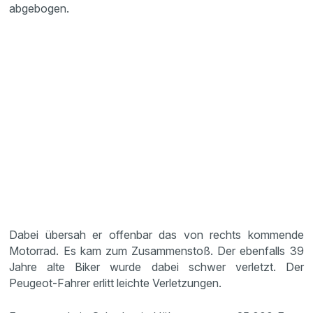
abgebogen.
Dabei übersah er offenbar das von rechts kommende
Motorrad. Es kam zum Zusammenstoß. Der ebenfalls 39
Jahre alte Biker wurde dabei schwer verletzt. Der
Peugeot-Fahrer erlitt leichte Verletzungen.