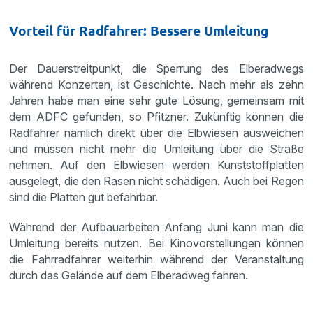
Vorteil für Radfahrer: Bessere Umleitung
Der Dauerstreitpunkt, die Sperrung des Elberadwegs
während Konzerten, ist Geschichte. Nach mehr als zehn
Jahren habe man eine sehr gute Lösung, gemeinsam mit
dem ADFC gefunden, so Pfitzner. Zukünftig können die
Radfahrer nämlich direkt über die Elbwiesen ausweichen
und müssen nicht mehr die Umleitung über die Straße
nehmen. Auf den Elbwiesen werden Kunststoffplatten
ausgelegt, die den Rasen nicht schädigen. Auch bei Regen
sind die Platten gut befahrbar.
Während der Aufbauarbeiten Anfang Juni kann man die
Umleitung bereits nutzen. Bei Kinovorstellungen können
die Fahrradfahrer weiterhin während der Veranstaltung
durch das Gelände auf dem Elberadweg fahren.