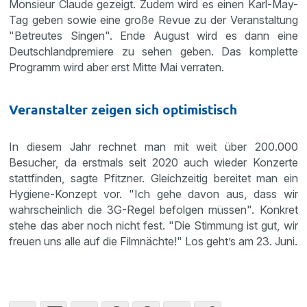
Monsieur Claude gezeigt. Zudem wird es einen Karl-May-
Tag geben sowie eine große Revue zu der Veranstaltung
"Betreutes Singen". Ende August wird es dann eine
Deutschlandpremiere zu sehen geben. Das komplette
Programm wird aber erst Mitte Mai verraten.
Veranstalter zeigen sich optimistisch
In diesem Jahr rechnet man mit weit über 200.000
Besucher, da erstmals seit 2020 auch wieder Konzerte
stattfinden, sagte Pfitzner. Gleichzeitig bereitet man ein
Hygiene-Konzept vor. "Ich gehe davon aus, dass wir
wahrscheinlich die 3G-Regel befolgen müssen". Konkret
stehe das aber noch nicht fest. "Die Stimmung ist gut, wir
freuen uns alle auf die Filmnächte!" Los geht’s am 23. Juni.