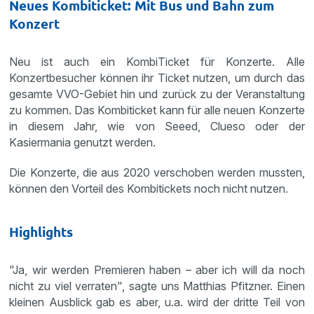
Neues Kombiticket: Mit Bus und Bahn zum
Konzert
Neu ist auch ein KombiTicket für Konzerte. Alle
Konzertbesucher können ihr Ticket nutzen, um durch das
gesamte VVO-Gebiet hin und zurück zu der Veranstaltung
zu kommen. Das Kombiticket kann für alle neuen Konzerte
in diesem Jahr, wie von Seeed, Clueso oder der
Kasiermania genutzt werden.
Die Konzerte, die aus 2020 verschoben werden mussten,
können den Vorteil des Kombitickets noch nicht nutzen.
Highlights
"Ja, wir werden Premieren haben – aber ich will da noch
nicht zu viel verraten", sagte uns Matthias Pfitzner. Einen
kleinen Ausblick gab es aber, u.a. wird der dritte Teil von