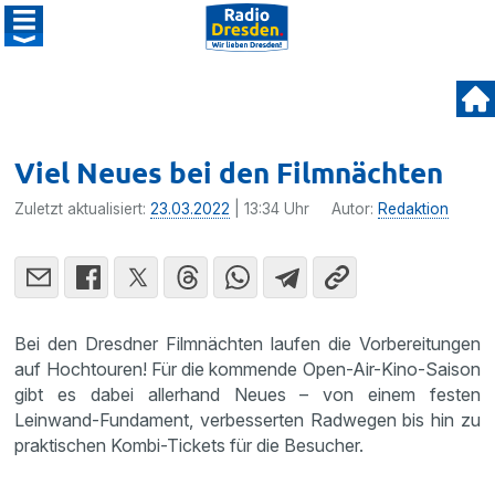
Viel Neues bei den Filmnächten
Zuletzt aktualisiert:
23.03.2022
| 13:34 Uhr
Autor:
Redaktion
Bei den Dresdner Filmnächten laufen die Vorbereitungen
auf Hochtouren! Für die kommende Open-Air-Kino-Saison
gibt es dabei allerhand Neues – von einem festen
Leinwand-Fundament, verbesserten Radwegen bis hin zu
praktischen Kombi-Tickets für die Besucher.