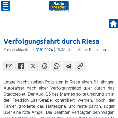
Verfolgungsfahrt durch Riesa
Zuletzt aktualisiert:
31.10.2024
| 16:09 Uhr
Autor:
Redaktion
Letzte Nacht stellten Polizisten in Riesa einen 61-jährigen
Autofahrer nach einer Verfolgungsjagd quer durch das
Stadtgebiet. Der Audi Q5 des Mannes sollte ursprünglich in
der Friedrich-List-Straße kontrolliert werden, doch der
Fahrer ignorierte das Haltesignal und raste davon, sogar
über eine rote Ampel. Die Beamten verfolgten den Wagen