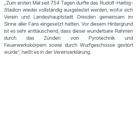
„Zum ersten Mal seit 754 Tagen durfte das Rudolf-Harbig-
Stadion wieder vollständig ausgelastet werden, wofür sich
Verein und Landeshauptstadt Dresden gemeinsam im
Sinne aller Fans eingesetzt hatten. Vor diesem Hintergrund
ist es sehr enttäuschend, dass dieser wunderbare Rahmen
durch das Zünden von Pyrotechnik und
Feuerwerkskörpern sowie durch Wurfgeschosse gestört
wurde“, heißt es in der Vereinserklärung.