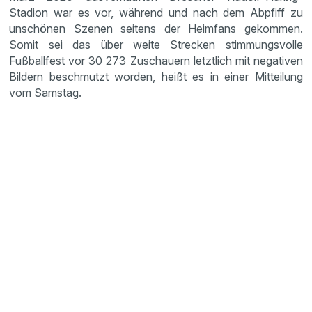
Stadion war es vor, während und nach dem Abpfiff zu
unschönen Szenen seitens der Heimfans gekommen.
Somit sei das über weite Strecken stimmungsvolle
Fußballfest vor 30 273 Zuschauern letztlich mit negativen
Bildern beschmutzt worden, heißt es in einer Mitteilung
vom Samstag.