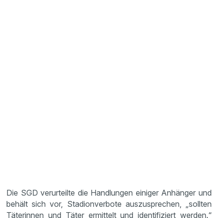
Die SGD verurteilte die Handlungen einiger Anhänger und
behält sich vor, Stadionverbote auszusprechen, „sollten
Täterinnen und Täter ermittelt und identifiziert werden.“