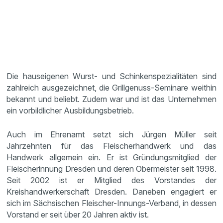
Die hauseigenen Wurst- und Schinkenspezialitäten sind
zahlreich ausgezeichnet, die Grillgenuss-Seminare weithin
bekannt und beliebt. Zudem war und ist das Unternehmen
ein vorbildlicher Ausbildungsbetrieb.
Auch im Ehrenamt setzt sich Jürgen Müller seit
Jahrzehnten für das Fleischerhandwerk und das
Handwerk allgemein ein. Er ist Gründungsmitglied der
Fleischerinnung Dresden und deren Obermeister seit 1998.
Seit 2002 ist er Mitglied des Vorstandes der
Kreishandwerkerschaft Dresden. Daneben engagiert er
sich im Sächsischen Fleischer-Innungs-Verband, in dessen
Vorstand er seit über 20 Jahren aktiv ist.