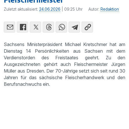
Zuletzt aktualisiert:
24.06.2026
| 09:25 Uhr
Autor:
Redaktion
Sachsens Ministerpräsident Michael Kretschmer hat am
Dienstag 14 Persönlichkeiten aus Sachsen mit dem
Verdienstorden des Freistaates geehrt. Zu den
Ausgezeichneten gehört auch Fleischermeister Jürgen
Müller aus Dresden. Der 70-Jährige setzt sich seit rund 30
Jahren für das sächsische Fleischerhandwerk und den
Berufsnachwuchs ein.