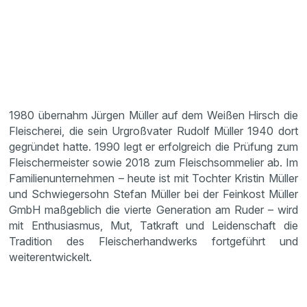
1980 übernahm Jürgen Müller auf dem Weißen Hirsch die
Fleischerei, die sein Urgroßvater Rudolf Müller 1940 dort
gegründet hatte. 1990 legt er erfolgreich die Prüfung zum
Fleischermeister sowie 2018 zum Fleischsommelier ab. Im
Familienunternehmen – heute ist mit Tochter Kristin Müller
und Schwiegersohn Stefan Müller bei der Feinkost Müller
GmbH maßgeblich die vierte Generation am Ruder – wird
mit Enthusiasmus, Mut, Tatkraft und Leidenschaft die
Tradition des Fleischerhandwerks fortgeführt und
weiterentwickelt.