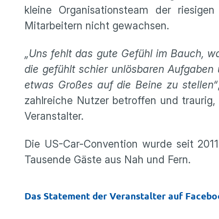
kleine Organisationsteam der riesige
Mitarbeitern nicht gewachsen.
„Uns fehlt das gute Gefühl im Bauch, was
die gefühlt schier unlösbaren Aufgaben
etwas Großes auf die Beine zu stellen“
zahlreiche Nutzer betroffen und traurig
Veranstalter.
Die US-Car-Convention wurde seit 2011 
Tausende Gäste aus Nah und Fern.
Das Statement der Veranstalter auf Faceb