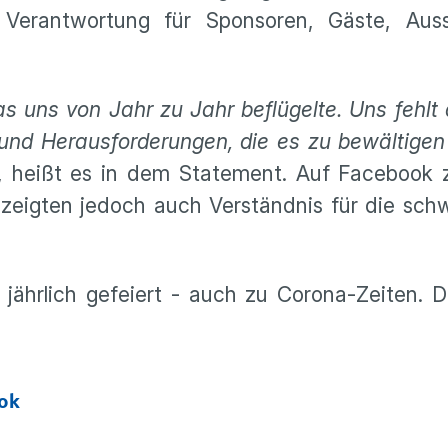
n Verantwortung für Sponsoren, Gäste, Auss
 uns von Jahr zu Jahr beflügelte. Uns fehlt d
 und Herausforderungen, die es zu bewältigen
, heißt es in dem Statement. Auf Facebook z
, zeigten jedoch auch Verständnis für die sch
jährlich gefeiert - auch zu Corona-Zeiten. 
ook