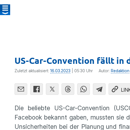
US-Car-Convention fällt in 
Zuletzt aktualisiert:
16.03.2023
| 05:30 Uhr
Autor:
Redaktion
LIN
Die beliebte US-Car-Convention (USCC
Facebook bekannt gaben, mussten sie 
Unsicherheiten bei der Planung und fin