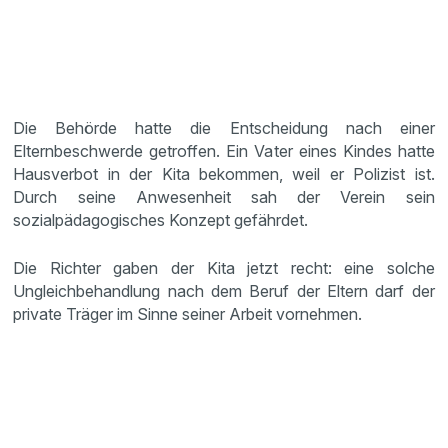
Die Behörde hatte die Entscheidung nach einer
Elternbeschwerde getroffen. Ein Vater eines Kindes hatte
Hausverbot in der Kita bekommen, weil er Polizist ist.
Durch seine Anwesenheit sah der Verein sein
sozialpädagogisches Konzept gefährdet.
Die Richter gaben der Kita jetzt recht: eine solche
Ungleichbehandlung nach dem Beruf der Eltern darf der
private Träger im Sinne seiner Arbeit vornehmen.