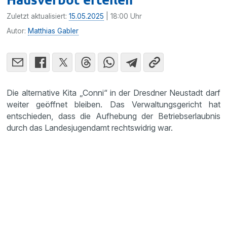
Zuletzt aktualisiert:
15.05.2025
| 18:00 Uhr
Autor:
Matthias Gabler
Die alternative Kita „Conni“ in der Dresdner Neustadt darf
weiter geöffnet bleiben. Das Verwaltungsgericht hat
entschieden, dass die Aufhebung der Betriebserlaubnis
durch das Landesjugendamt rechtswidrig war.