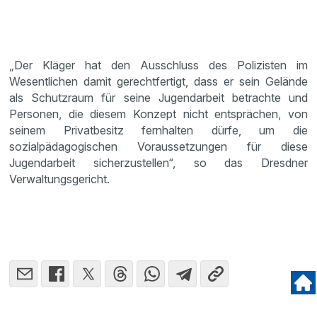
„Der Kläger hat den Ausschluss des Polizisten im
Wesentlichen damit gerechtfertigt, dass er sein Gelände
als Schutzraum für seine Jugendarbeit betrachte und
Personen, die diesem Konzept nicht entsprächen, von
seinem Privatbesitz fernhalten dürfe, um die
sozialpädagogischen Voraussetzungen für diese
Jugendarbeit sicherzustellen“, so das Dresdner
Verwaltungsgericht.