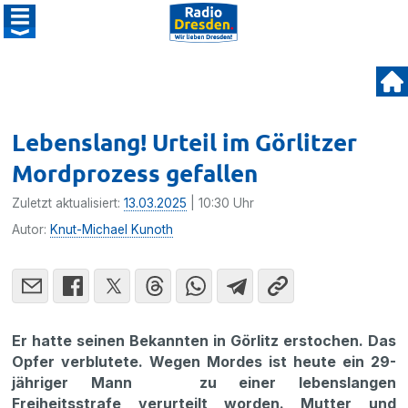
Lebenslang! Urteil im Görlitzer
Mordprozess gefallen
Zuletzt aktualisiert:
13.03.2025
| 10:30 Uhr
Autor:
Knut-Michael Kunoth
Er hatte seinen Bekannten in Görlitz erstochen. Das
Opfer verblutete. Wegen Mordes ist heute ein 29-
jähriger Mann zu einer lebenslangen
Freiheitsstrafe verurteilt worden. Mutter und