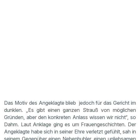
Das Motiv des Angeklagte blieb jedoch für das Gericht im
dunklen. „Es gibt einen ganzen Strauß von möglichen
Gründen, aber den konkreten Anlass wissen wir nicht“, so
Dahm. Laut Anklage ging es um Frauengeschichten. Der
Angeklagte habe sich in seiner Ehre verletzt gefühlt, sah in
seinem Gegenüber einen Nebenbuhler, einen unliebsamen