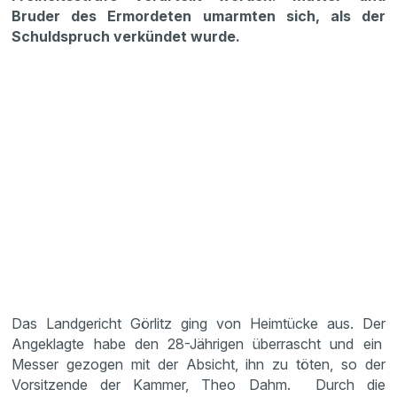
Bruder des Ermordeten umarmten sich, als der
Schuldspruch verkündet wurde.
Das Landgericht Görlitz ging von Heimtücke aus. Der
Angeklagte habe den 28-Jährigen überrascht und ein
Messer gezogen mit der Absicht, ihn zu töten, so der
Vorsitzende der Kammer, Theo Dahm. Durch die