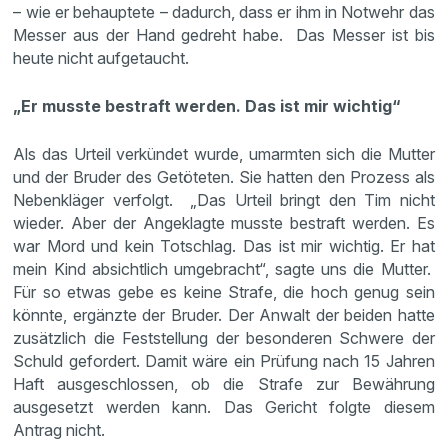
– wie er behauptete – dadurch, dass er ihm in Notwehr das
Messer aus der Hand gedreht habe. Das Messer ist bis
heute nicht aufgetaucht.
„Er musste bestraft werden. Das ist mir wichtig“
Als das Urteil verkündet wurde, umarmten sich die Mutter
und der Bruder des Getöteten. Sie hatten den Prozess als
Nebenkläger verfolgt. „Das Urteil bringt den Tim nicht
wieder. Aber der Angeklagte musste bestraft werden. Es
war Mord und kein Totschlag. Das ist mir wichtig. Er hat
mein Kind absichtlich umgebracht“, sagte uns die Mutter.
Für so etwas gebe es keine Strafe, die hoch genug sein
könnte, ergänzte der Bruder. Der Anwalt der beiden hatte
zusätzlich die Feststellung der besonderen Schwere der
Schuld gefordert. Damit wäre ein Prüfung nach 15 Jahren
Haft ausgeschlossen, ob die Strafe zur Bewährung
ausgesetzt werden kann. Das Gericht folgte diesem
Antrag nicht.