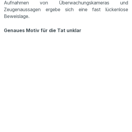
Aufnahmen von Überwachungskameras und
Zeugenaussagen ergebe sich eine fast lückenlose
Beweislage.
Genaues Motiv für die Tat unklar