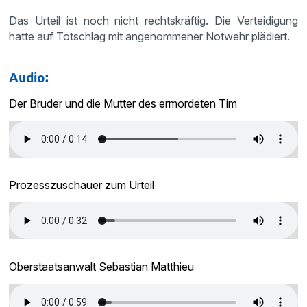
Das Urteil ist noch nicht rechtskräftig. Die Verteidigung
hatte auf Totschlag mit angenommener Notwehr plädiert.
Audio:
Der Bruder und die Mutter des ermordeten Tim
Prozesszuschauer zum Urteil
Oberstaatsanwalt Sebastian Matthieu