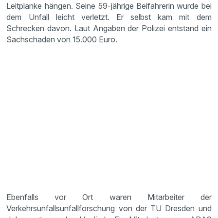
Leitplanke hängen. Seine 59-jährige Beifahrerin wurde bei
dem Unfall leicht verletzt. Er selbst kam mit dem
Schrecken davon. Laut Angaben der Polizei entstand ein
Sachschaden von 15.000 Euro.
Ebenfalls vor Ort waren Mitarbeiter der
Verkehrsunfallsunfallforschung von der TU Dresden und