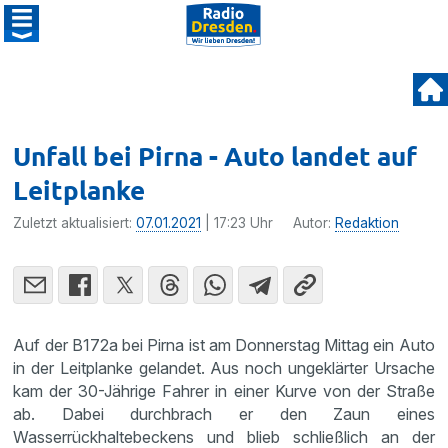
Unfall bei Pirna - Auto landet auf
Leitplanke
Zuletzt aktualisiert:
07.01.2021
| 17:23 Uhr
Autor:
Redaktion
Auf der B172a bei Pirna ist am Donnerstag Mittag ein Auto
in der Leitplanke gelandet. Aus noch ungeklärter Ursache
kam der 30-Jährige Fahrer in einer Kurve von der Straße
ab. Dabei durchbrach er den Zaun eines
Wasserrückhaltebeckens und blieb schließlich an der