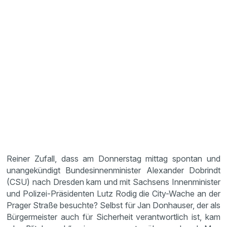
Reiner Zufall, dass am Donnerstag mittag spontan und
unangekündigt Bundesinnenminister Alexander Dobrindt
(CSU) nach Dresden kam und mit Sachsens Innenminister
und Polizei-Präsidenten Lutz Rodig die City-Wache an der
Prager Straße besuchte? Selbst für Jan Donhauser, der als
Bürgermeister auch für Sicherheit verantwortlich ist, kam