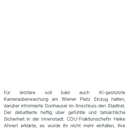
Für letztere soll bald auch KI-gestützte
Kameraüberwachung am Wiener Platz Einzug halten,
darüber informierte Donhauser im Anschluss den Stadtrat.
Der debattierte heftig über gefühlte und tatsächliche
Sicherheit in der Innenstadt. CDU-Fraktionschefin Heike
Ahnert erklärte, es würde ihr nicht mehr einfallen, ihre