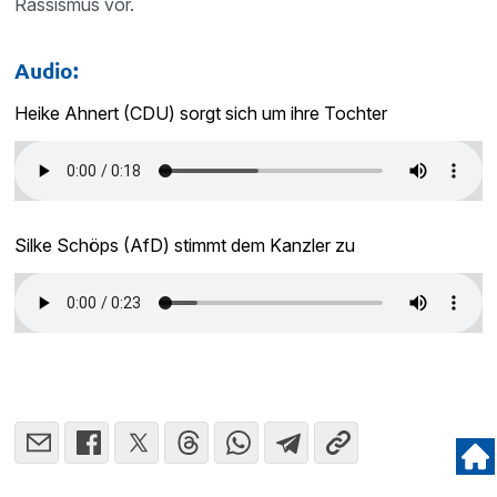
Rassismus vor.
Audio:
Heike Ahnert (CDU) sorgt sich um ihre Tochter
Silke Schöps (AfD) stimmt dem Kanzler zu