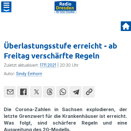
Überlastungsstufe erreicht - ab
Freitag verschärfte Regeln
Zuletzt aktualisiert:
17.11.2021
| 20:30 Uhr
Autor:
Sindy Einhorn
Die Corona-Zahlen in Sachsen explodieren, der
letzte Grenzwert für die Krankenhäuser ist erreicht.
Was folgt, sind schärfere Regeln und eine
Ausweitung des 2G-Modells.