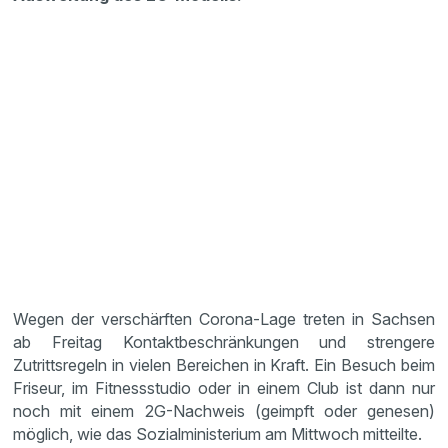
Wegen der verschärften Corona-Lage treten in Sachsen
ab Freitag Kontaktbeschränkungen und strengere
Zutrittsregeln in vielen Bereichen in Kraft. Ein Besuch beim
Friseur, im Fitnessstudio oder in einem Club ist dann nur
noch mit einem 2G-Nachweis (geimpft oder genesen)
möglich, wie das Sozialministerium am Mittwoch mitteilte.