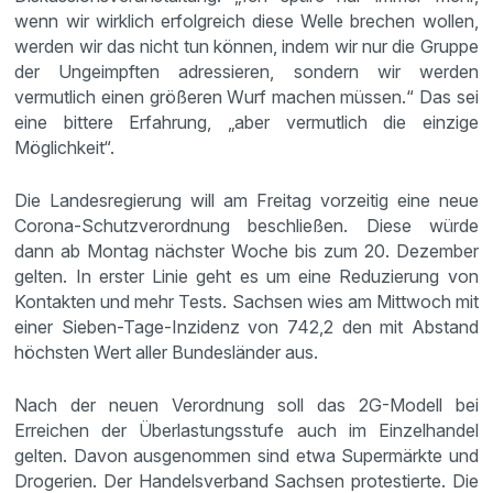
wenn wir wirklich erfolgreich diese Welle brechen wollen,
werden wir das nicht tun können, indem wir nur die Gruppe
der Ungeimpften adressieren, sondern wir werden
vermutlich einen größeren Wurf machen müssen.“ Das sei
eine bittere Erfahrung, „aber vermutlich die einzige
Möglichkeit“.
Die Landesregierung will am Freitag vorzeitig eine neue
Corona-Schutzverordnung beschließen. Diese würde
dann ab Montag nächster Woche bis zum 20. Dezember
gelten. In erster Linie geht es um eine Reduzierung von
Kontakten und mehr Tests. Sachsen wies am Mittwoch mit
einer Sieben-Tage-Inzidenz von 742,2 den mit Abstand
höchsten Wert aller Bundesländer aus.
Nach der neuen Verordnung soll das 2G-Modell bei
Erreichen der Überlastungsstufe auch im Einzelhandel
gelten. Davon ausgenommen sind etwa Supermärkte und
Drogerien. Der Handelsverband Sachsen protestierte. Die