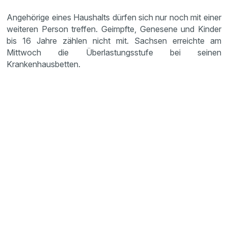
Angehörige eines Haushalts dürfen sich nur noch mit einer
weiteren Person treffen. Geimpfte, Genesene und Kinder
bis 16 Jahre zählen nicht mit. Sachsen erreichte am
Mittwoch die Überlastungsstufe bei seinen
Krankenhausbetten.