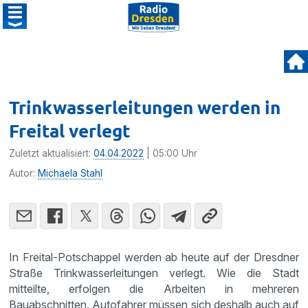
Trinkwasserleitungen werden in
Freital verlegt
Zuletzt aktualisiert:
04.04.2022
| 05:00 Uhr
Autor:
Michaela Stahl
In Freital-Potschappel werden ab heute auf der Dresdner
Straße Trinkwasserleitungen verlegt. Wie die Stadt
mitteilte, erfolgen die Arbeiten in mehreren
Bauabschnitten. Autofahrer müssen sich deshalb auch auf