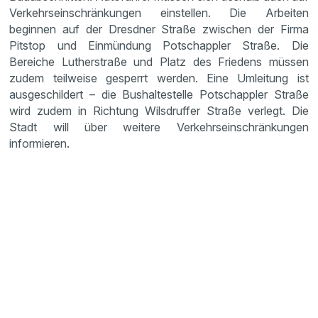
Verkehrseinschränkungen einstellen. Die Arbeiten
beginnen auf der Dresdner Straße zwischen der Firma
Pitstop und Einmündung Potschappler Straße. Die
Bereiche Lutherstraße und Platz des Friedens müssen
zudem teilweise gesperrt werden. Eine Umleitung ist
ausgeschildert – die Bushaltestelle Potschappler Straße
wird zudem in Richtung Wilsdruffer Straße verlegt. Die
Stadt will über weitere Verkehrseinschränkungen
informieren.