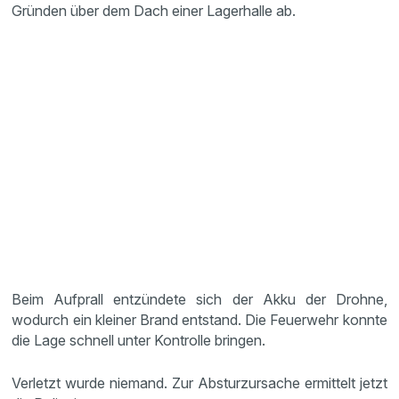
Gründen über dem Dach einer Lagerhalle ab.
Beim Aufprall entzündete sich der Akku der Drohne,
wodurch ein kleiner Brand entstand. Die Feuerwehr konnte
die Lage schnell unter Kontrolle bringen.
Verletzt wurde niemand. Zur Absturzursache ermittelt jetzt