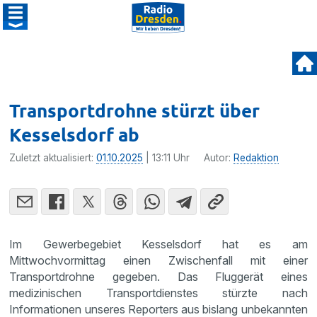
Transportdrohne stürzt über
Kesselsdorf ab
Zuletzt aktualisiert:
01.10.2025
| 13:11 Uhr
Autor:
Redaktion
Im Gewerbegebiet Kesselsdorf hat es am
Mittwochvormittag einen Zwischenfall mit einer
Transportdrohne gegeben. Das Fluggerät eines
medizinischen Transportdienstes stürzte nach
Informationen unseres Reporters aus bislang unbekannten