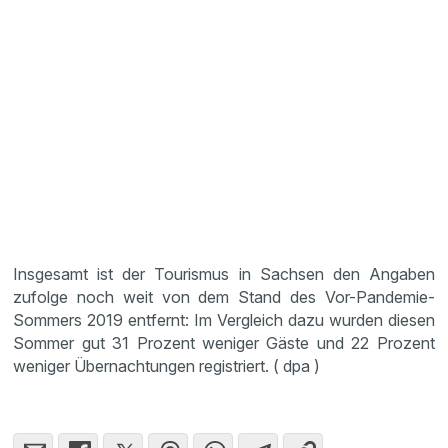
Insgesamt ist der Tourismus in Sachsen den Angaben
zufolge noch weit von dem Stand des Vor-Pandemie-
Sommers 2019 entfernt: Im Vergleich dazu wurden diesen
Sommer gut 31 Prozent weniger Gäste und 22 Prozent
weniger Übernachtungen registriert. ( dpa )