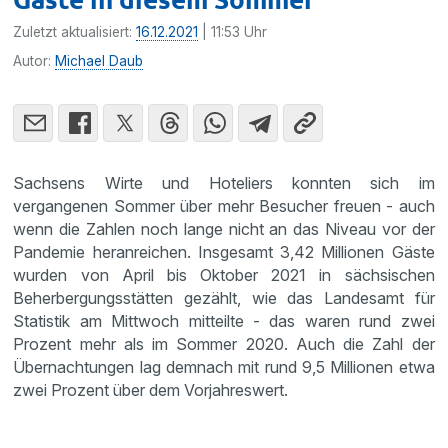
Zuletzt aktualisiert:
16.12.2021
| 11:53 Uhr
Autor:
Michael Daub
Sachsens Wirte und Hoteliers konnten sich im
vergangenen Sommer über mehr Besucher freuen - auch
wenn die Zahlen noch lange nicht an das Niveau vor der
Pandemie heranreichen. Insgesamt 3,42 Millionen Gäste
wurden von April bis Oktober 2021 in sächsischen
Beherbergungsstätten gezählt, wie das Landesamt für
Statistik am Mittwoch mitteilte - das waren rund zwei
Prozent mehr als im Sommer 2020. Auch die Zahl der
Übernachtungen lag demnach mit rund 9,5 Millionen etwa
zwei Prozent über dem Vorjahreswert.