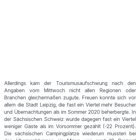
Allerdings kam der Tourismusaufschwung nach den
Angaben vom Mittwoch nicht allen Regionen oder
Branchen gleichermaßen zugute. Freuen konnte sich vor
allem die Stadt Leipzig, die fast ein Viertel mehr Besucher
und Übernachtungen als im Sommer 2020 beherbergte. In
der Sächsischen Schweiz wurde dagegen fast ein Viertel
weniger Gäste als im Vorsommer gezählt (-22 Prozent).
Die sächsischen Campingplätze wiederum mussten bei