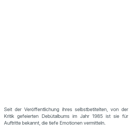
Seit der Veröffentlichung ihres selbstbetitelten, von der
Kritik gefeierten Debütalbums im Jahr 1985 ist sie für
Auftritte bekannt, die tiefe Emotionen vermitteln.