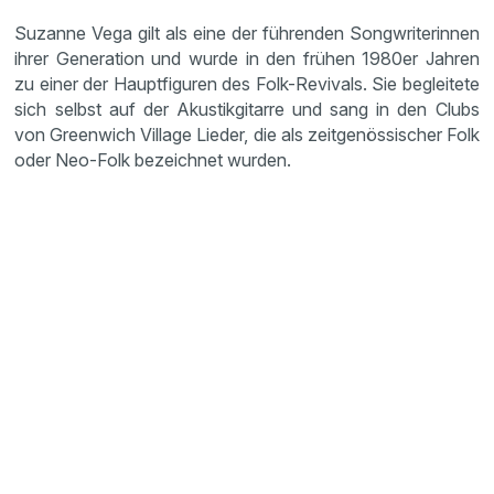
Suzanne Vega gilt als eine der führenden Songwriterinnen
ihrer Generation und wurde in den frühen 1980er Jahren
zu einer der Hauptfiguren des Folk-Revivals. Sie begleitete
sich selbst auf der Akustikgitarre und sang in den Clubs
von Greenwich Village Lieder, die als zeitgenössischer Folk
oder Neo-Folk bezeichnet wurden.