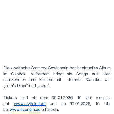
Die zweifache Grammy-Gewinnerin hat ihr aktuelles Album
im Gepäck. Außerdem bringt sie Songs aus allen
Jahrzehnten ihrer Karriere mit - darunter Klassiker wie
„Tom’s Diner“ und „Luka“.
Tickets sind ab dem 09.01.2026, 10 Uhr exklusiv
auf
www.myticket.de
und ab 12.01.2026, 10 Uhr
bei
www.eventim.de
erhältlich.