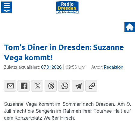
Tom's Diner in Dresden: Suzanne
Vega kommt!
Zuletzt aktualisiert:
07.01.2026
| 09:56 Uhr
Autor:
Redaktion
Suzanne Vega kommt im Sommer nach Dresden. Am 9.
Juli macht die Sängerin im Rahmen ihrer Tournee Halt auf
dem Konzertplatz Weißer Hirsch.