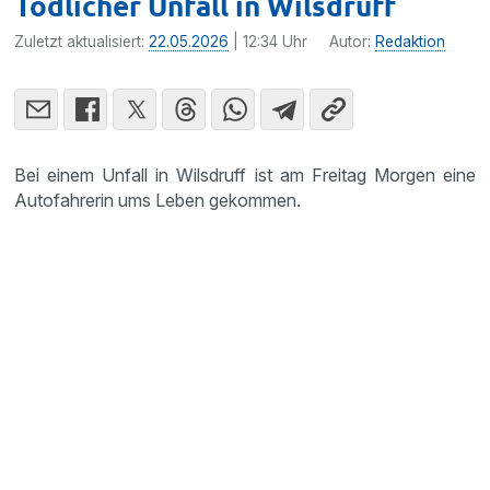
Tödlicher Unfall in Wilsdruff
Zuletzt aktualisiert:
22.05.2026
| 12:34 Uhr
Autor:
Redaktion
Bei einem Unfall in Wilsdruff ist am Freitag Morgen eine
Autofahrerin ums Leben gekommen.