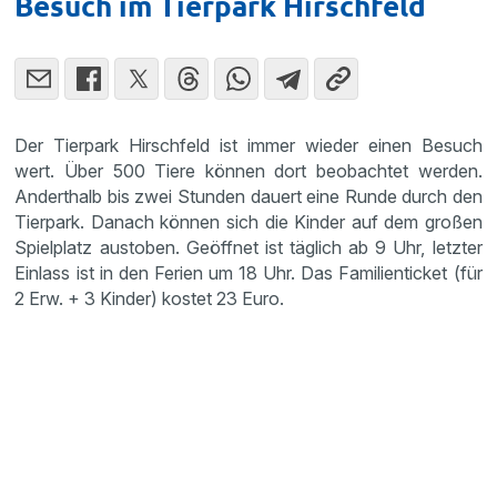
Besuch im Tierpark Hirschfeld
Der Tierpark Hirschfeld ist immer wieder einen Besuch
wert. Über 500 Tiere können dort beobachtet werden.
Anderthalb bis zwei Stunden dauert eine Runde durch den
Tierpark. Danach können sich die Kinder auf dem großen
Spielplatz austoben. Geöffnet ist täglich ab 9 Uhr, letzter
Einlass ist in den Ferien um 18 Uhr. Das Familienticket (für
2 Erw. + 3 Kinder) kostet 23 Euro.