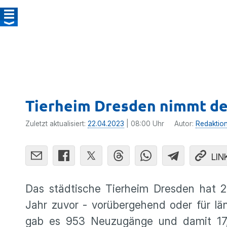
Tierheim Dresden nimmt de
Zuletzt aktualisiert:
22.04.2023
| 08:00 Uhr
Autor:
Redaktio
LIN
Das städtische Tierheim Dresden hat 
Jahr zuvor - vorübergehend oder für län
gab es 953 Neuzugänge und damit 17