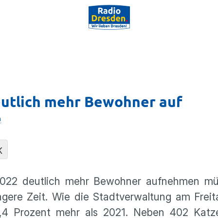
utlich mehr Bewohner auf
n
K
2022 deutlich mehr Bewohner aufnehmen mü
gere Zeit. Wie die Stadtverwaltung am Freita
,4 Prozent mehr als 2021. Neben 402 Katz