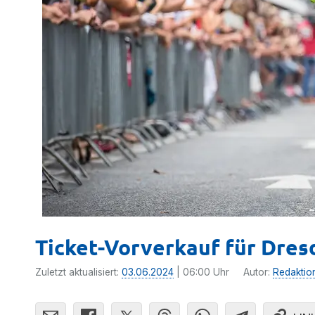
Ticket-Vorverkauf für Dresd
Zuletzt aktualisiert:
03.06.2024
| 06:00 Uhr
Autor:
Redaktio