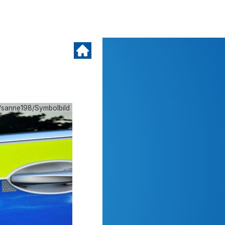
/sanne198/Symbolbild