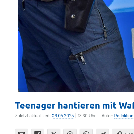
Teenager hantieren mit Waf
Zuletzt aktualisiert:
06.05.2025
| 13:30 Uhr
Autor:
Redaktion