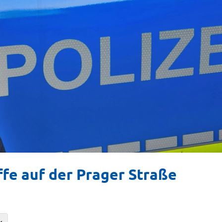
fe auf der Prager Straße