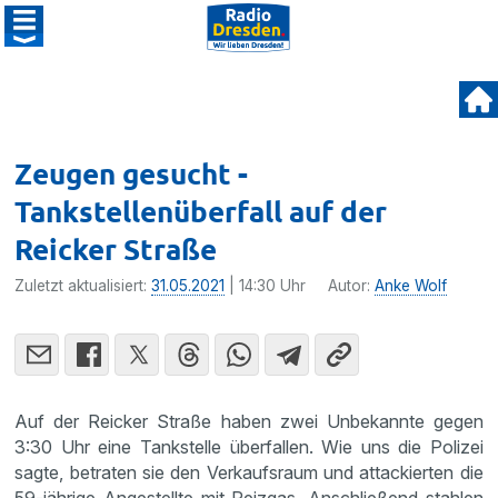
Zeugen gesucht -
Tankstellenüberfall auf der
Reicker Straße
Zuletzt aktualisiert:
31.05.2021
| 14:30 Uhr
Autor:
Anke Wolf
Auf der Reicker Straße haben zwei Unbekannte gegen
3:30 Uhr eine Tankstelle überfallen. Wie uns die Polizei
sagte, betraten sie den Verkaufsraum und attackierten die