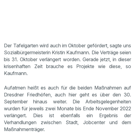
Der Tafelgarten wird auch im Oktober gefördert, sagte uns
Sozialbürgermeisterin Kristin Kaufmann. Die Verträge seien
bis 31. Oktober verlängert worden. Gerade jetzt, in dieser
krisenhaften Zeit brauche es Projekte wie diese, so
Kaufmann.
Aufatmen heißt es auch für die beiden Maßnahmen auf
Dresdner Friedhöfen, auch hier geht es über den 30.
September hinaus weiter. Die Arbeitsgelegenheiten
wurden für jeweils zwei Monate bis Ende November 2022
verlängert. Dies ist ebenfalls ein Ergebnis der
Verhandlungen zwischen Stadt, Jobcenter und dem
Maßnahmenträger.