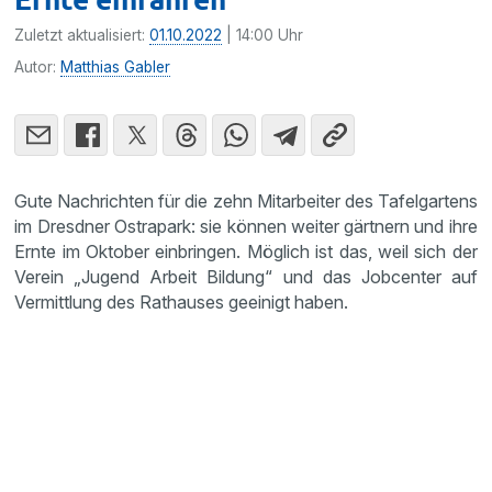
Zuletzt aktualisiert:
01.10.2022
| 14:00 Uhr
Autor:
Matthias Gabler
Gute Nachrichten für die zehn Mitarbeiter des Tafelgartens
im Dresdner Ostrapark: sie können weiter gärtnern und ihre
Ernte im Oktober einbringen. Möglich ist das, weil sich der
Verein „Jugend Arbeit Bildung“ und das Jobcenter auf
Vermittlung des Rathauses geeinigt haben.