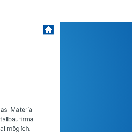
as Material
tallbaufirma
ai möglich.