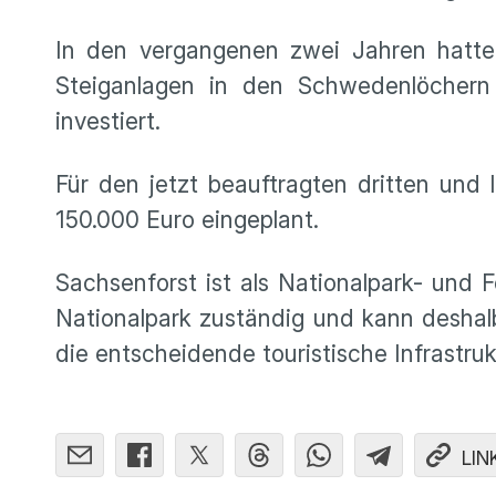
In den vergangenen zwei Jahren hatte 
Steiganlagen in den Schwedenlöchern
investiert.
Für den jetzt beauftragten dritten und
150.000 Euro eingeplant.
Sachsenforst ist als Nationalpark- und 
Nationalpark zuständig und kann deshal
die entscheidende touristische Infrastrukt
LIN