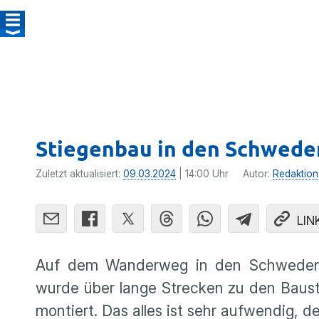
Stiegenbau in den Schweden
Zuletzt aktualisiert:
09.03.2024
| 14:00 Uhr
Autor:
Redaktion
LIN
Auf dem Wanderweg in den Schwedenlö
wurde über lange Strecken zu den Bauste
montiert. Das alles ist sehr aufwendig, d