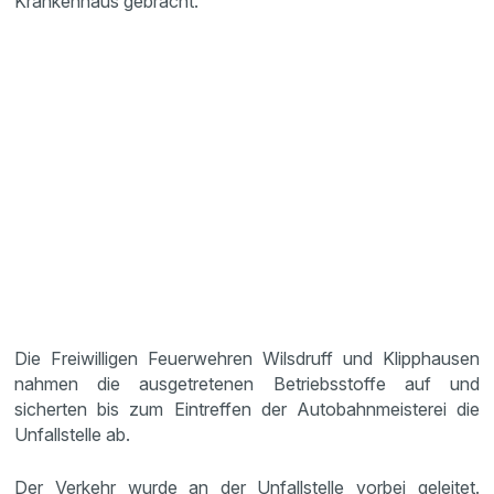
Krankenhaus gebracht.
Die Freiwilligen Feuerwehren Wilsdruff und Klipphausen
nahmen die ausgetretenen Betriebsstoffe auf und
sicherten bis zum Eintreffen der Autobahnmeisterei die
Unfallstelle ab.
Der Verkehr wurde an der Unfallstelle vorbei geleitet.