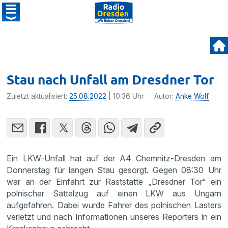
Stau nach Unfall am Dresdner Tor
Zuletzt aktualisiert:
25.08.2022
| 10:36 Uhr
Autor:
Anke Wolf
Ein LKW-Unfall hat auf der A4 Chemnitz-Dresden am
Donnerstag für langen Stau gesorgt. Gegen 08:30 Uhr
war an der Einfahrt zur Raststätte „Dresdner Tor“ ein
polnischer Sattelzug auf einen LKW aus Ungarn
aufgefahren. Dabei wurde Fahrer des polnischen Lasters
verletzt und nach Informationen unseres Reporters in ein