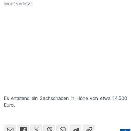
leicht verletzt.
Es entstand ein Sachschaden in Höhe von etwa 14.500
Euro.