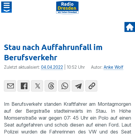
Stau nach Auffahrunfall im
Berufsverkehr
Zuletzt aktualisiert:
04.04.2022
| 10:52 Uhr
Autor:
Anke Wolf
Im Berufsverkehr standen Kraftfahrer am Montagmorgen
auf der Bergstraße stadteinwärts im Stau. In Höhe
Momsenstraße war gegen 07: 45 Uhr ein Polo auf einen
Seat aufgefahren und schob diesen auf einen Ford. Laut
Polizei wurden die Fahrerinnen des VW und des Seat