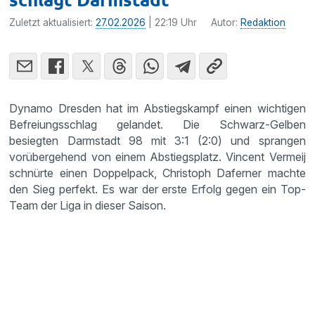
Zuletzt aktualisiert:
27.02.2026
| 22:19 Uhr
Autor:
Redaktion
Dynamo Dresden hat im Abstiegskampf einen wichtigen
Befreiungsschlag gelandet. Die Schwarz-Gelben
besiegten Darmstadt 98 mit 3:1 (2:0) und sprangen
vorübergehend von einem Abstiegsplatz. Vincent Vermeij
schnürte einen Doppelpack, Christoph Daferner machte
den Sieg perfekt. Es war der erste Erfolg gegen ein Top-
Team der Liga in dieser Saison.