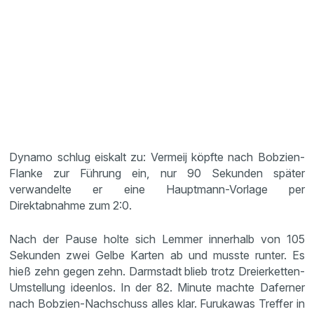
Dynamo schlug eiskalt zu: Vermeij köpfte nach Bobzien-
Flanke zur Führung ein, nur 90 Sekunden später
verwandelte er eine Hauptmann-Vorlage per
Direktabnahme zum 2:0.
Nach der Pause holte sich Lemmer innerhalb von 105
Sekunden zwei Gelbe Karten ab und musste runter. Es
hieß zehn gegen zehn. Darmstadt blieb trotz Dreierketten-
Umstellung ideenlos. In der 82. Minute machte Daferner
nach Bobzien-Nachschuss alles klar. Furukawas Treffer in