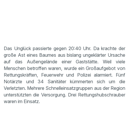
Das Unglück passierte gegen 20:40 Uhr. Da krachte der
große Ast eines Baumes aus bislang ungeklärter Ursache
auf das Außengelände einer Gaststätte. Weil viele
Menschen betroffen waren, wurde ein Großaufgebot von
Rettungskräften, Feuerwehr und Polizei alarmiert. Fünf
Notärzte und 34 Sanitäter kümmerten sich um die
Verletzten. Mehrere Schnelleinsatzgruppen aus der Region
unterstützten die Versorgung. Drei Rettungshubschrauber
waren im Einsatz.