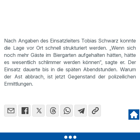
Nach Angaben des Einsatzleiters Tobias Schwarz konnte
die Lage vor Ort schnell strukturiert werden. „Wenn sich
noch mehr Gäste im Biergarten aufgehalten hätten, hätte
es wesentlich schlimmer werden können“, sagte er. Der
Einsatz dauerte bis in die späten Abendstunden. Warum
der Ast abbrach, ist jetzt Gegenstand der polizeilichen
Ermittlungen.