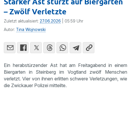
Starker Ast stürzt auf Biergarten
– Zwölf Verletzte
Zuletzt aktualisiert:
27.06.2026
| 05:59 Uhr
Autor:
Tina Wojnowski
Ein herabstürzender Ast hat am Freitagabend in einem
Biergarten in Steinberg im Vogtland zwölf Menschen
verletzt. Vier von ihnen erlitten schwere Verletzungen, wie
die Zwickauer Polizei mitteilte.