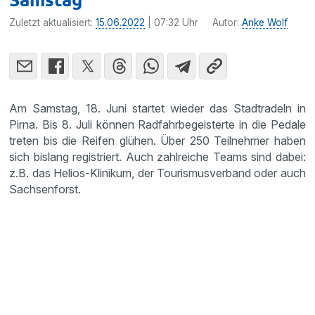
Zuletzt aktualisiert:
15.06.2022
| 07:32 Uhr
Autor:
Anke Wolf
Am Samstag, 18. Juni startet wieder das Stadtradeln in
Pirna. Bis 8. Juli können Radfahrbegeisterte in die Pedale
treten bis die Reifen glühen. Über 250 Teilnehmer haben
sich bislang registriert. Auch zahlreiche Teams sind dabei:
z.B. das Helios-Klinikum, der Tourismusverband oder auch
Sachsenforst.