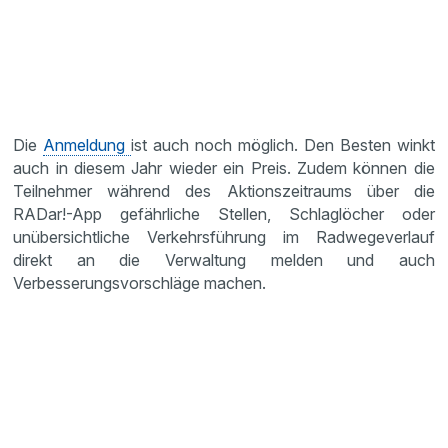
Die
Anmeldung
ist auch noch möglich. Den Besten winkt
auch in diesem Jahr wieder ein Preis. Zudem können die
Teilnehmer während des Aktionszeitraums über die
RADar!-App gefährliche Stellen, Schlaglöcher oder
unübersichtliche Verkehrsführung im Radwegeverlauf
direkt an die Verwaltung melden und auch
Verbesserungsvorschläge machen.