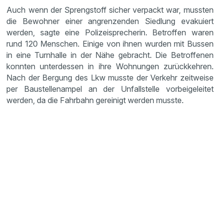
Auch wenn der Sprengstoff sicher verpackt war, mussten
die Bewohner einer angrenzenden Siedlung evakuiert
werden, sagte eine Polizeisprecherin. Betroffen waren
rund 120 Menschen. Einige von ihnen wurden mit Bussen
in eine Turnhalle in der Nähe gebracht. Die Betroffenen
konnten unterdessen in ihre Wohnungen zurückkehren.
Nach der Bergung des Lkw musste der Verkehr zeitweise
per Baustellenampel an der Unfallstelle vorbeigeleitet
werden, da die Fahrbahn gereinigt werden musste.