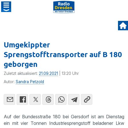
Umgekippter
Sprengstofftransporter auf B 180
geborgen
Zuletzt aktualisiert:
21.09.2021
| 13:20 Uhr
Autor:
Sandra Petzold
Auf der Bundesstraße 180 bei Gersdorf ist am Dienstag
ein mit vier Tonnen Industriesprengstoff beladener Lkw