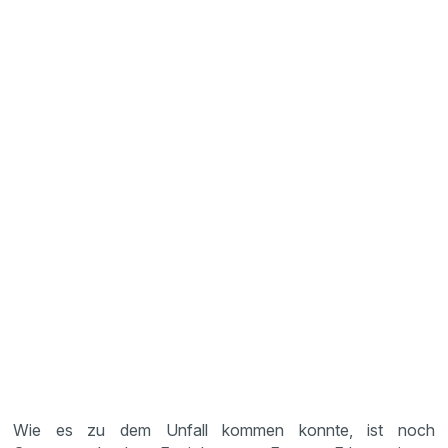
Wie es zu dem Unfall kommen konnte, ist noch