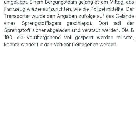
umgekippt. Einem Bergungsteam gelang es am Mittag, das
Fahrzeug wieder aufzurichten, wie die Polizei mitteilte. Der
Transporter wurde den Angaben zufolge auf das Gelände
eines Sprengstofflagers geschleppt. Dort soll der
Sprengstoff sicher abgeladen und verstaut werden. Die B
180, die vorübergehend voll gesperrt werden musste,
konnte wieder für den Verkehr freigegeben werden.