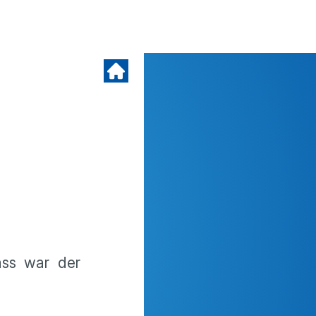
ass war der