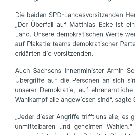
Die beiden SPD-Landesvorsitzenden Henn
„Der Überfall auf Matthias Ecke ist e
Land. Unsere demokratischen Werte werd
auf Plakatierteams demokratischer Partei
erklärten die Vorsitzenden.
Auch Sachsens Innenminister Armin Sch
Übergriffe auf die Personen an sich sin
unserer Demokratie, auf ehrenamtliche
Wahlkampf alle angewiesen sind“, sagte 
„Jeder dieser Angriffe trifft uns alle, es
unmittelbaren und geheimen Wahlen.“