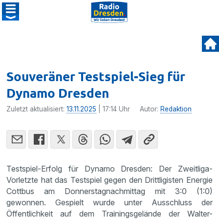
Souveräner Testspiel-Sieg für
Dynamo Dresden
Zuletzt aktualisiert:
13.11.2025
| 17:14 Uhr
Autor:
Redaktion
Testspiel-Erfolg für Dynamo Dresden: Der Zweitliga-
Vorletzte hat das Testspiel gegen den Drittligisten Energie
Cottbus am Donnerstagnachmittag mit 3:0 (1:0)
gewonnen. Gespielt wurde unter Ausschluss der
Öffentlichkeit auf dem Trainingsgelände der Walter-