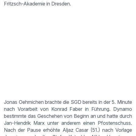
Fritzsch-Akademie in Dresden.
Jonas Oehmichen brachte die SGD bereits in der 5. Minute
nach Vorarbeit von Konrad Faber in Führung. Dynamo
bestimmte das Geschehen von Beginn an und hatte durch
Jan-Hendrik Marx unter anderem einen Pfostenschuss.
Nach der Pause erhöhte Aljaz Casar (51.) nach Vorlage