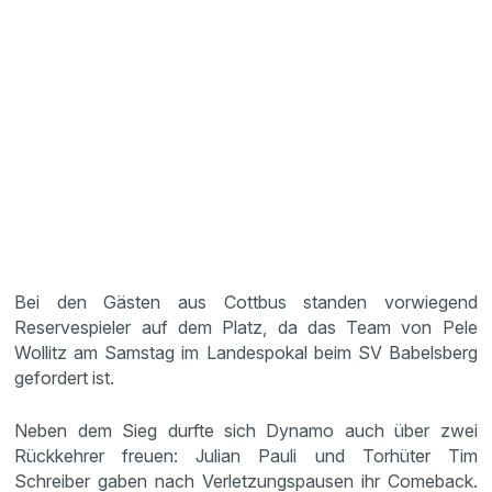
Bei den Gästen aus Cottbus standen vorwiegend
Reservespieler auf dem Platz, da das Team von Pele
Wollitz am Samstag im Landespokal beim SV Babelsberg
gefordert ist.
Neben dem Sieg durfte sich Dynamo auch über zwei
Rückkehrer freuen: Julian Pauli und Torhüter Tim
Schreiber gaben nach Verletzungspausen ihr Comeback.