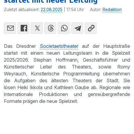
Zuletzt aktualisiert:
22.08.2025
| 17:54 Uhr
Autor:
Redaktion
Das Dresdner
Societaetstheater
auf der Hauptstraße
startet mit einem neuen Leitungsteam in die Spielzeit
2025/2026. Stephan Hoffmann, Geschäftsführer und
Künstlerischer Leiter des Theaters, sowie Romy
Weyrauch, Künstlerische Programmleitung übernehmen
die Aufgaben des ältesten Theaters der Stadt. Sie
lösen Heiki Ikkola und Kathleen Gaube ab. Regionale wie
internationale Produktionen und genreübergreifende
Formate prägen die neue Spielzeit.