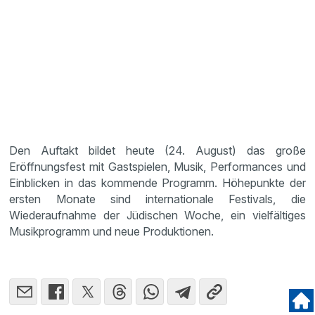
Den Auftakt bildet heute (24. August) das große
Eröffnungsfest mit Gastspielen, Musik, Performances und
Einblicken in das kommende Programm. Höhepunkte der
ersten Monate sind internationale Festivals, die
Wiederaufnahme der Jüdischen Woche, ein vielfältiges
Musikprogramm und neue Produktionen.