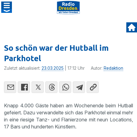
So schön war der Hutball im
Parkhotel
Zuletzt aktualisiert:
23.03.2025
| 17:12 Uhr
Autor:
Redaktion
Knapp 4.000 Gäste haben am Wochenende beim Hutball
gefeiert. Dazu verwandelte sich das Parkhotel einmal mehr
in eine riesige Tanz- und Flanierzone mit neun Locations,
17 Bars und hunderten Künstlern.