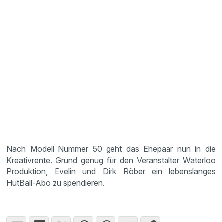
Nach Modell Nummer 50 geht das Ehepaar nun in die
Kreativrente. Grund genug für den Veranstalter Waterloo
Produktion, Evelin und Dirk Röber ein lebenslanges
HutBall-Abo zu spendieren.