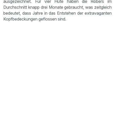
ausgezeichnet. Für vier Hüte haben die Röbers im
Durchschnitt knapp drei Monate gebraucht, was zeitgleich
bedeutet, dass Jahre in das Entstehen der extravaganten
Kopfbedeckungen geflossen sind.