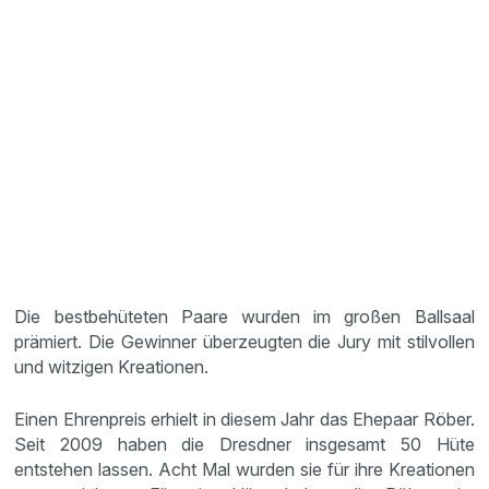
Die bestbehüteten Paare wurden im großen Ballsaal
prämiert. Die Gewinner überzeugten die Jury mit stilvollen
und witzigen Kreationen.
Einen Ehrenpreis erhielt in diesem Jahr das Ehepaar Röber.
Seit 2009 haben die Dresdner insgesamt 50 Hüte
entstehen lassen. Acht Mal wurden sie für ihre Kreationen