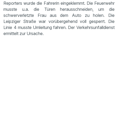
Reporters wurde die Fahrerin eingeklemmt. Die Feuerwehr
musste u.a. die Türen herausschneiden, um die
schwerverletzte Frau aus dem Auto zu holen. Die
Leipziger Straße war vorübergehend voll gesperrt. Die
Linie 4 musste Umleitung fahren. Der Verkehrsunfalldienst
ermittelt zur Ursache.