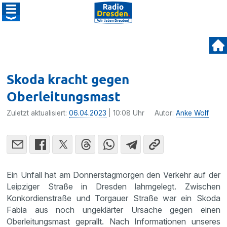
Skoda kracht gegen
Oberleitungsmast
Zuletzt aktualisiert:
06.04.2023
| 10:08 Uhr
Autor:
Anke Wolf
Ein Unfall hat am Donnerstagmorgen den Verkehr auf der
Leipziger Straße in Dresden lahmgelegt. Zwischen
Konkordienstraße und Torgauer Straße war ein Skoda
Fabia aus noch ungeklärter Ursache gegen einen
Oberleitungsmast geprallt. Nach Informationen unseres